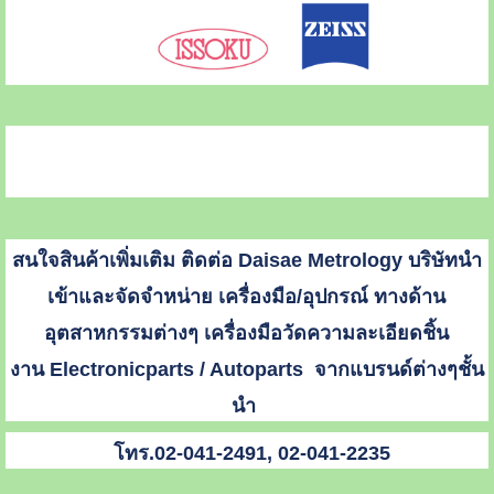
สนใจสินค้าเพิ่มเติม ติดต่อ Daisae Metrology บริษัทนำ
เข้าและจัดจำหน่าย เครื่องมือ/อุปกรณ์ ทางด้าน
อุตสาหกรรมต่างๆ เครื่องมือวัดความละเอียดชิ้น
งาน Electronicparts / Autoparts จากแบรนด์ต่างๆชั้น
นำ
โทร.02-041-2491, 02-041-2235