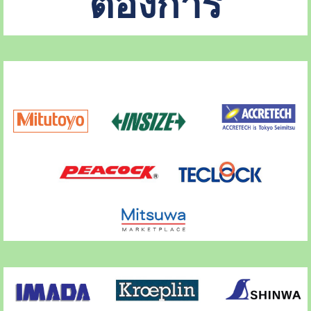
ต้องการ