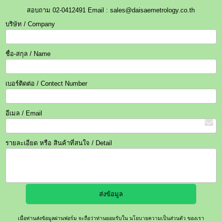
สอบถาม 02-0412491 Email : sales@daisaemetrology.co.th
บริษัท / Company
ชื่อ-สกุล / Name
เบอร์ติดต่อ / Contect Number
อีเมล / Email
รายละเอียด หรือ สินค้าที่สนใจ / Detail
เมื่อท่านส่งข้อมูลผ่านฟอร์ม จะถือว่าท่านยอมรับใน
นโยบายความเป็นส่วนตัว
ของเรา