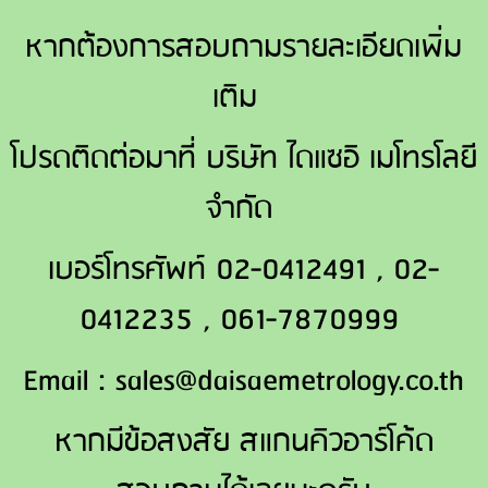
หากต้องการสอบถามรายละเอียดเพิ่ม
เติม
โปรดติดต่อมาที่ บริษัท ไดแซอิ เมโทรโลยี
จำกัด
เบอร์โทรศัพท์ 02-0412491 , 02-
0412235 , 061-7870999
Email : sales@daisaemetrology.co.th
หากมีข้อสงสัย สแกนคิวอาร์โค้ด