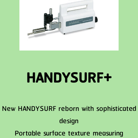
HANDYSURF+
New HANDYSURF reborn with sophisticated
design
Portable surface texture measuring