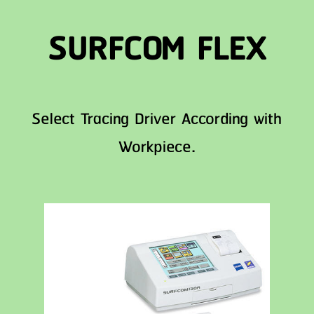
SURFCOM FLEX
Select Tracing Driver According with
Workpiece.