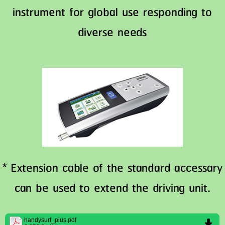
instrument for global use responding to
diverse needs
* Extension cable of the standard accessary
can be used to extend the driving unit.
handysurf_plus.pdf