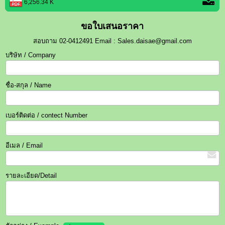
6,256.34 K
ขอใบเสนอราคา
สอบถาม 02-0412491 Email : Sales.daisae@gmail.com
บริษัท / Company
ชื่อ-สกุล / Name
เบอร์ติดต่อ / contect Number
อีเมล / Email
รายละเอียด/Detail