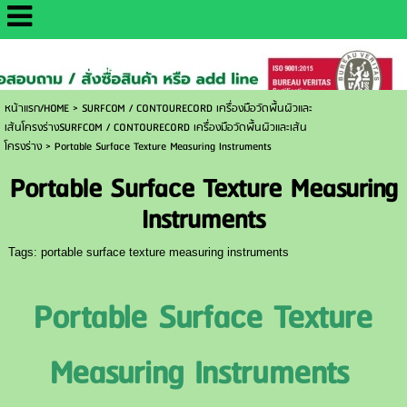
http://www.daisaemetrology.co.th/
หน้าแรก/HOME
>
SURFCOM / CONTOURECORD เครื่องมือวัดพื้นผิวและ
เส้นโครงร่างSURFCOM / CONTOURECORD เครื่องมือวัดพื้นผิวและเส้น
โครงร่าง
>
Portable Surface Texture Measuring Instruments
Portable Surface Texture Measuring
Instruments
Tags:
portable surface texture measuring instruments
Portable Surface Texture
Measuring Instruments