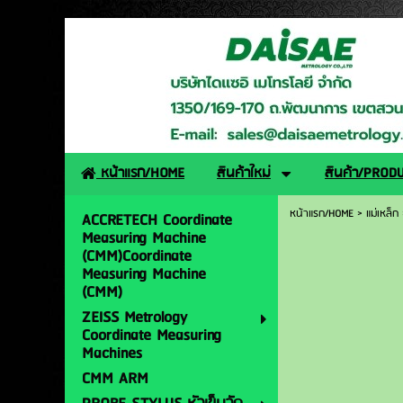
http://www.daisaemetro
หน้าแรก/HOME
สินค้าใหม่
สินค้า/PROD
หน้าแรก/HOME
>
แม่เหล็ก
ACCRETECH Coordinate
Measuring Machine
(CMM)Coordinate
Measuring Machine
(CMM)
ZEISS Metrology
Coordinate Measuring
Machines
CMM ARM