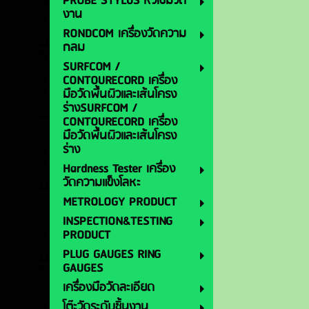
PROBE STYLUS หัวเข็มวัด
งาน
RONDCOM เครื่องวัดความ
กลม
SURFCOM /
CONTOURECORD เครื่อง
มือวัดพื้นผิวและเส้นโครง
ร่างSURFCOM /
CONTOURECORD เครื่อง
มือวัดพื้นผิวและเส้นโครง
ร่าง
Hardness Tester เครื่อง
วัดความแข็งโลหะ
METROLOGY PRODUCT
INSPECTION&TESTING
PRODUCT
PLUG GAUGES RING
GAUGES
เครื่องมือวัดละเอียด
โต๊ะวัดระดับชิ้นงาน