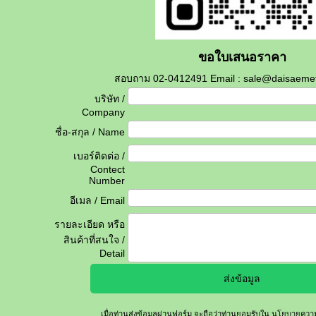
ขอใบเสนอราคา
สอบถาม 02-0412491 Email : sale@daisaemetr
บริษัท /
Company
ชื่อ-สกุล / Name
เบอร์ติดต่อ /
Contect
Number
อีเมล / Email
รายละเอียด หรือ
สินค้าที่สนใจ /
Detail
เมื่อท่านส่งข้อมูลผ่านฟอร์ม จะถือว่าท่านยอมรับใน
นโยบายความเ