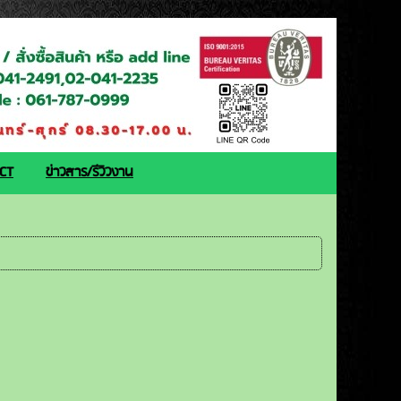
ACT
ข่าวสาร/รีวิวงาน