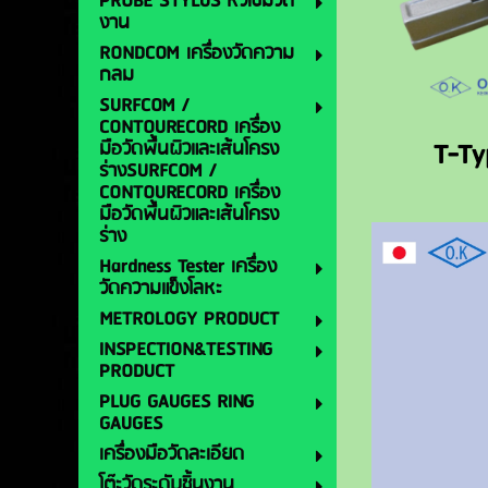
PROBE STYLUS หัวเข็มวัด
งาน
RONDCOM เครื่องวัดความ
กลม
SURFCOM /
CONTOURECORD เครื่อง
T-Ty
มือวัดพื้นผิวและเส้นโครง
ร่างSURFCOM /
CONTOURECORD เครื่อง
มือวัดพื้นผิวและเส้นโครง
ร่าง
Hardness Tester เครื่อง
วัดความแข็งโลหะ
METROLOGY PRODUCT
INSPECTION&TESTING
PRODUCT
PLUG GAUGES RING
GAUGES
เครื่องมือวัดละเอียด
โต๊ะวัดระดับชิ้นงาน