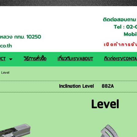
logy.co.th/
UCT
วิธีการสั่งซื้อ
เกี่ยวกับเรา/ABOUT
ติดต่อเรา/CONT
>
Level
Inclination Level 882A
Level