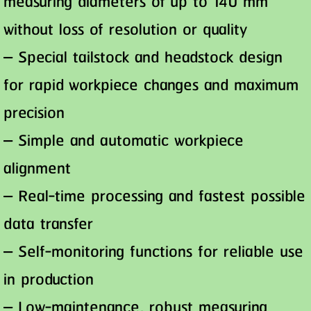
measuring diameters of up to 140 mm
without loss of resolution or quality
– Special tailstock and headstock design
for rapid workpiece changes and maximum
precision
– Simple and automatic workpiece
alignment
– Real-time processing and fastest possible
data transfer
– Self-monitoring functions for reliable use
in production
– Low-maintenance, robust measuring