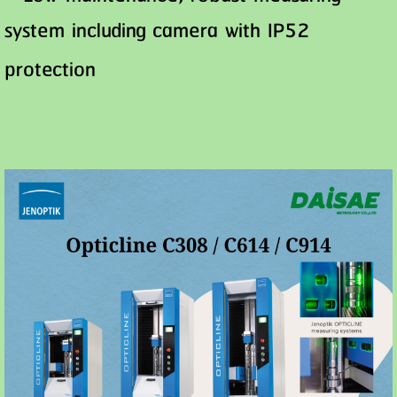
system including camera with IP52
protection