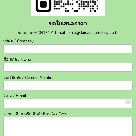
ขอใบเสนอราคา
สอบถาม 02-0412491 Email : sale@daisaemetrology.co.th
บริษัท / Company
ชื่อ-สกุล / Name
เบอร์ติดต่อ / Contect Number
อีเมล / Email
รายละเอียด หรือ สินค้าที่สนใจ / Detail