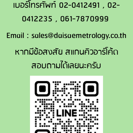
เบอร์โทรศัพท์ 02-0412491 , 02-
0412235 , 061-7870999
Email : sales@daisaemetrology.co.th
หากมีข้อสงสัย สแกนคิวอาร์โค้ด
สอบถามได้เลยนะครับ