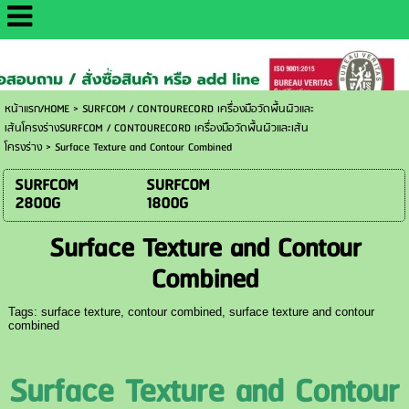
http://www.daisaemetrology.co.th/
หน้าแรก/HOME
>
SURFCOM / CONTOURECORD เครื่องมือวัดพื้นผิวและ
เส้นโครงร่างSURFCOM / CONTOURECORD เครื่องมือวัดพื้นผิวและเส้น
โครงร่าง
>
Surface Texture and Contour Combined
SURFCOM
SURFCOM
2800G
1800G
Surface Texture and Contour
Combined
Tags:
surface texture
,
contour combined
,
surface texture and contour
combined
Surface Texture and Contour