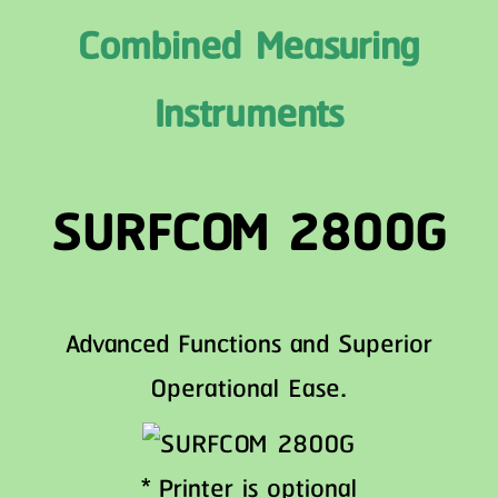
Combined Measuring
Instruments
SURFCOM 2800G
Advanced Functions and Superior
Operational Ease.
* Printer is optional