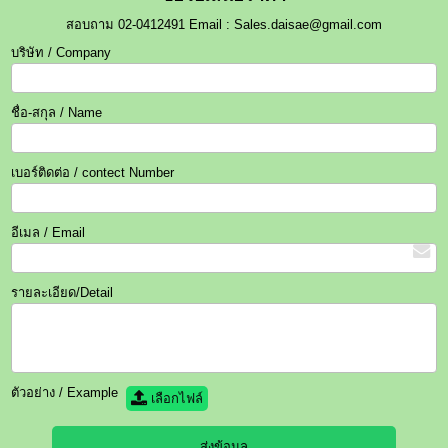
สอบถาม 02-0412491 Email : Sales.daisae@gmail.com
บริษัท / Company
ชื่อ-สกุล / Name
เบอร์ติดต่อ / contect Number
อีเมล / Email
รายละเอียด/Detail
ตัวอย่าง / Example
เลือกไฟล์