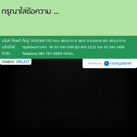
กรุณาใส่ข้อความ …
บริษัท ไดแซอิ
ที่อยู่ 1350/169-170 ถนน พัฒนาการ แขวง สวนหลวง เขต พัฒนาการ
เมโทรโลยี
กรุงเทพมหานคร Tel 02-041-2491,02-041-2235 Fax 02-041-2490
จำกัด
Telephone 061-787-0999 ทศพล,
Visitors:
185,217