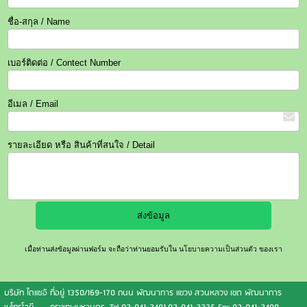
ชื่อ-สกุล / Name
เบอร์ติดต่อ / Contect Number
อีเมล / Email
รายละเอียด หรือ สินค้าที่สนใจ / Detail
เมื่อท่านส่งข้อมูลผ่านฟอร์ม จะถือว่าท่านยอมรับใน
นโยบายความเป็นส่วนตัว
ของเรา
บริษัท ไดแซอิ
ที่อยู่ 1350/169-170 ถนน พัฒนาการ แขวง สวนหลวง เขต พัฒนาการ