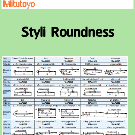
Styli Roundness