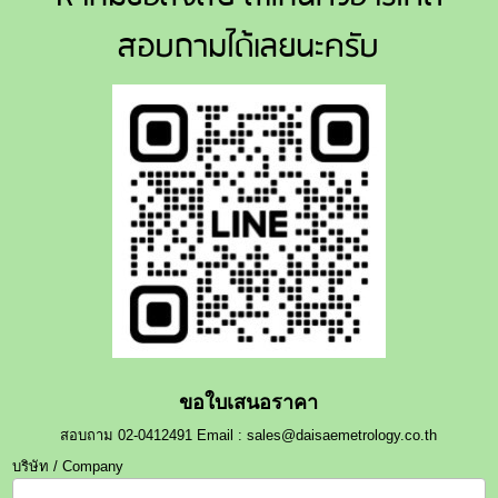
สอบถามได้เลยนะครับ
ขอใบเสนอราคา
สอบถาม 02-0412491 Email : sales@daisaemetrology.co.th
บริษัท / Company