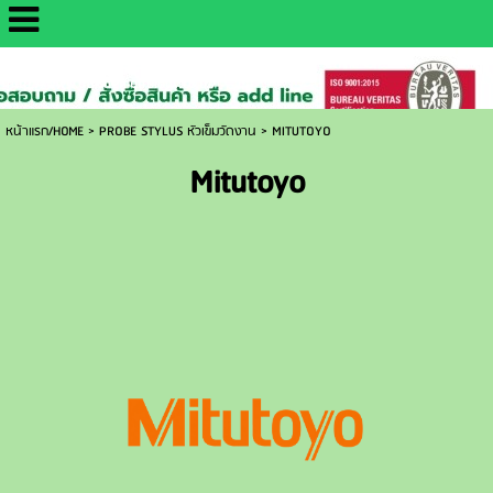
http://www.daisaemetrology.co.th/
หน้าแรก/HOME
>
PROBE STYLUS หัวเข็มวัดงาน
>
MITUTOYO
Mitutoyo