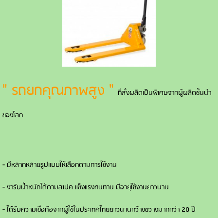
" รถยกคุณภาพสูง "
ที่สั่งผลิตเป็นพิเศษจากผู้ผลิตชั้นนำ
ของโลก
- มีหลากหลายรูปแบบให้เลือกตามการใช้งาน
- งารับน้ำหนักได้ตามสเปค แข็งแรงทนทาน มีอายุใช้งานยาวนาน
- ได้รับความเชื่อถือจากผู้ใช้ในประเทศไทยยาวนานกว้างขวางมากกว่า 20 ปี