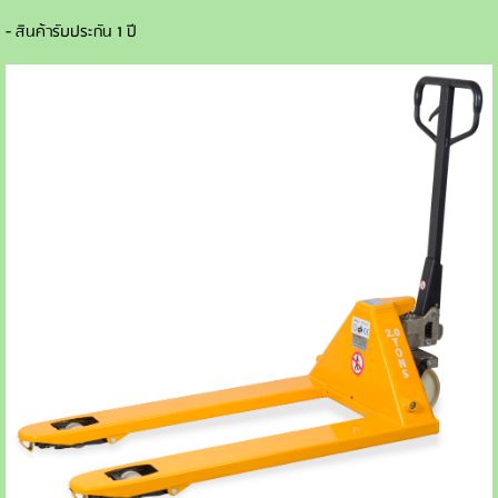
- สินค้ารับประกัน 1 ปี