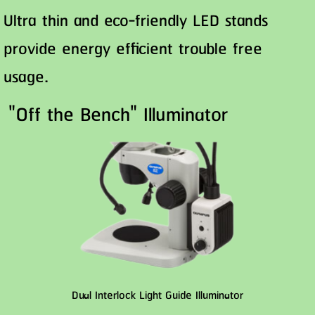
Ultra thin and eco-friendly LED stands
provide energy efficient trouble free
usage.
"Off the Bench" Illuminator
Dual Interlock Light Guide Illuminator