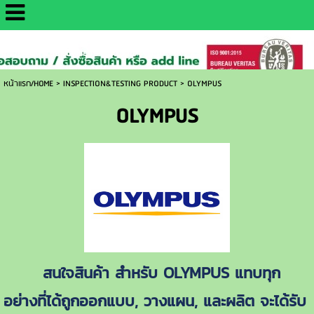
http://www.daisaemetrology.co.th/
หน้าแรก/HOME
>
INSPECTION&TESTING PRODUCT
>
OLYMPUS
OLYMPUS
สนใจสินค้า สำหรับ OLYMPUS แทบทุก
อย่างที่ได้ถูกออกแบบ, วางแผน, และผลิต จะได้รับ