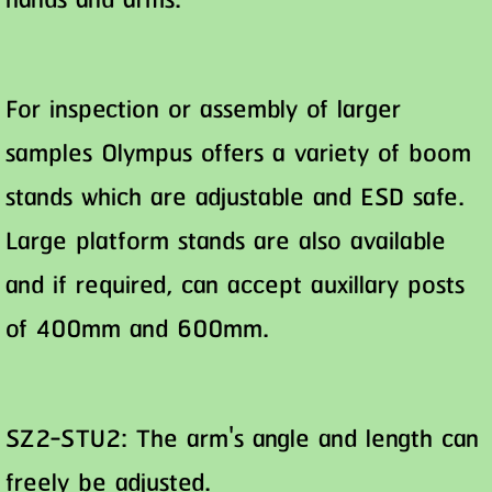
hands and arms.
For inspection or assembly of larger
samples Olympus offers a variety of boom
stands which are adjustable and ESD safe.
Large platform stands are also available
and if required, can accept auxillary posts
of 400mm and 600mm.
SZ2-STU2: The arm's angle and length can
freely be adjusted.