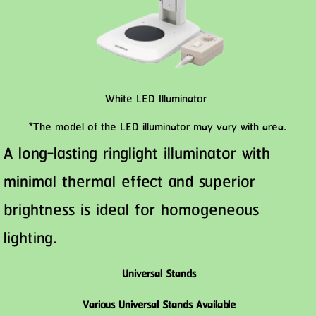
White LED Illuminator
*The model of the LED illuminator may vary with area.
A long-lasting ringlight illuminator with
minimal thermal effect and superior
brightness is ideal for homogeneous
lighting.
Universal Stands
Various Universal Stands Available