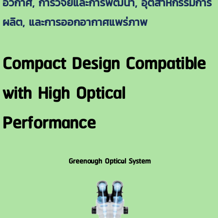
อวกาศ, การวิจัยและการพัฒนา, อุตสาหกรรมการ
ผลิต, และการออกอากาศแพร่ภาพ
Compact Design Compatible
with High Optical
Performance
Greenough Optical System