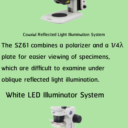
Coaxial Reflected Light Illumination System
The SZ61 combines a polarizer and a 1/4λ
plate for easier viewing of specimens,
which are difficult to examine under
oblique reflected light illumination.
White LED Illuminator System