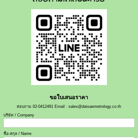
ขอใบเสนอราคา
สอบถาม 02-0412491 Email : sales@daisaemetrology.co.th
บริษัท / Company
ชื่อ-สกุล / Name