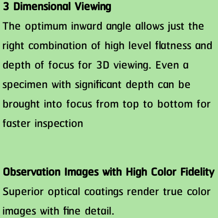
3 Dimensional Viewing
The optimum inward angle allows just the
right combination of high level flatness and
depth of focus for 3D viewing. Even a
specimen with significant depth can be
brought into focus from top to bottom for
faster inspection
Observation Images with High Color Fidelity
Superior optical coatings render true color
images with fine detail.