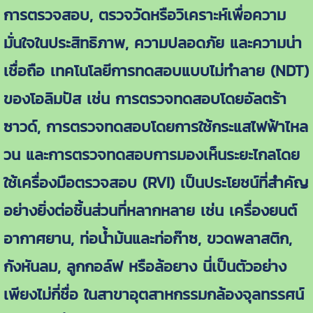
การตรวจสอบ, ตรวจวัดหรือวิเคราะห์เพื่อความ
มั่นใจในประสิทธิภาพ, ความปลอดภัย และความน่า
เชื่อถือ เทคโนโลยีการทดสอบแบบไม่ทำลาย (NDT)
ของโอลิมปัส เช่น การตรวจทดสอบโดยอัลตร้า
ซาวด์, การตรวจทดสอบโดยการใช้กระแสไฟฟ้าไหล
วน และการตรวจทดสอบการมองเห็นระยะไกลโดย
ใช้เครื่องมือตรวจสอบ (RVI) เป็นประโยชน์ที่สำคัญ
อย่างยิ่งต่อชิ้นส่วนที่หลากหลาย เช่น เครื่องยนต์
อากาศยาน, ท่อน้ำม้นและท่อก๊าซ, ขวดพลาสติก,
กังหันลม, ลูกกอล์ฟ หรือล้อยาง นี่เป็นตัวอย่าง
เพียงไม่กี่ชื่อ ในสาขาอุตสาหกรรมกล้องจุลทรรศน์