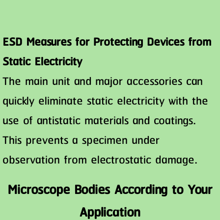
ESD Measures for Protecting Devices from
Static Electricity
The main unit and major accessories can
quickly eliminate static electricity with the
use of antistatic materials and coatings.
This prevents a specimen under
observation from electrostatic damage.
Microscope Bodies According to Your
Application