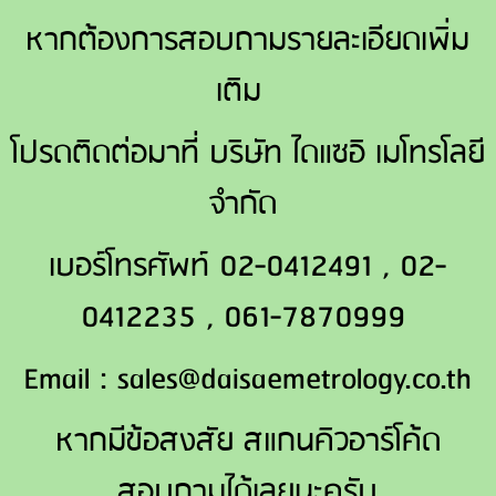
หากต้องการสอบถามรายละเอียดเพิ่ม
เติม
โปรดติดต่อมาที่ บริษัท ไดแซอิ เมโทรโลยี
จำกัด
เบอร์โทรศัพท์ 02-0412491 , 02-
0412235 , 061-7870999
Email : sales@daisaemetrology.co.th
หากมีข้อสงสัย สแกนคิวอาร์โค้ด
สอบถามได้เลยนะครับ