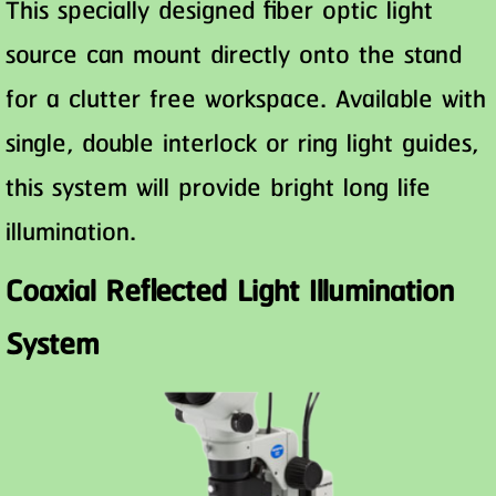
This specially designed fiber optic light
source can mount directly onto the stand
for a clutter free workspace. Available with
single, double interlock or ring light guides,
this system will provide bright long life
illumination.
Coaxial Reflected Light Illumination
System