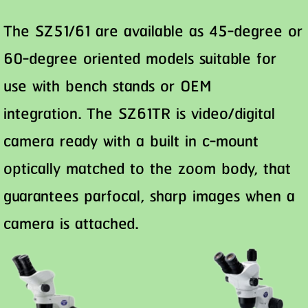
The SZ51/61 are available as 45-degree or
60-degree oriented models suitable for
use with bench stands or OEM
integration. The SZ61TR is video/digital
camera ready with a built in c-mount
optically matched to the zoom body, that
guarantees parfocal, sharp images when a
camera is attached.