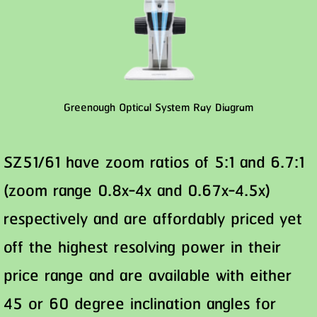
Greenough Optical System Ray Diagram
SZ51/61 have zoom ratios of 5:1 and 6.7:1
(zoom range 0.8x-4x and 0.67x-4.5x)
respectively and are affordably priced yet
off the highest resolving power in their
price range and are available with either
45 or 60 degree inclination angles for