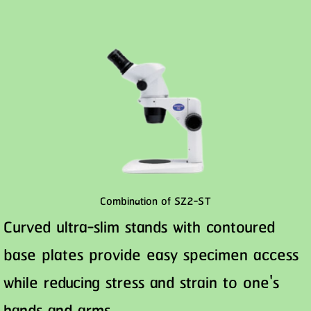
Combination of SZ2-ST
Curved ultra-slim stands with contoured
base plates provide easy specimen access
while reducing stress and strain to one's