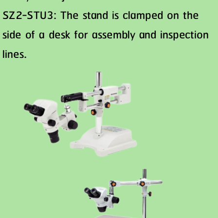
SZ2-STU3: The stand is clamped on the
side of a desk for assembly and inspection
lines.