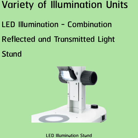
Variety of Illumination Units
LED Illumination - Combination
Reflected and Transmitted Light
Stand
LED Illumination Stand