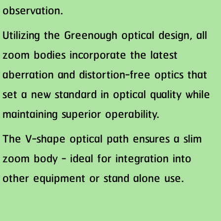
observation.
Utilizing the Greenough optical design, all
zoom bodies incorporate the latest
aberration and distortion-free optics that
set a new standard in optical quality while
maintaining superior operability.
The V-shape optical path ensures a slim
zoom body - ideal for integration into
other equipment or stand alone use.