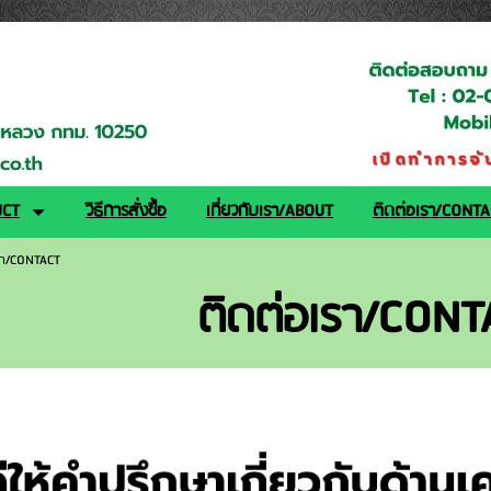
logy.co.th/
UCT
วิธีการสั่งซื้อ
เกี่ยวกับเรา/ABOUT
ติดต่อเรา/CONT
รา/CONTACT
ติดต่อเรา/CONT