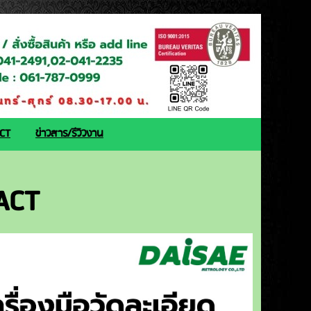
ACT
ข่าวสาร/รีวิวงาน
ACT