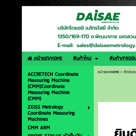
http://www.daisaemetro
หน้าแรก/HOME
สินค้าใหม่
สินค้า/PROD
หน้าแรก/HOME
>
ติดต่อเ
ACCRETECH Coordinate
Measuring Machine
(CMM)Coordinate
Measuring Machine
(CMM)
ZEISS Metrology
Coordinate Measuring
Machines
CMM ARM