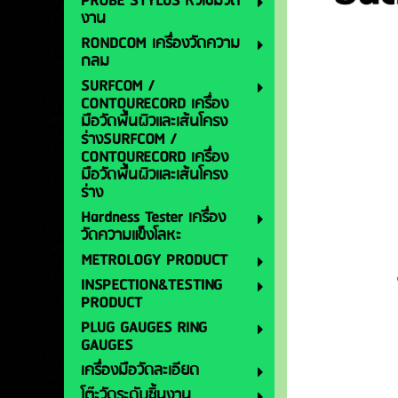
PROBE STYLUS หัวเข็มวัด
งาน
RONDCOM เครื่องวัดความ
กลม
SURFCOM /
CONTOURECORD เครื่อง
มือวัดพื้นผิวและเส้นโครง
ร่างSURFCOM /
CONTOURECORD เครื่อง
มือวัดพื้นผิวและเส้นโครง
ร่าง
Hardness Tester เครื่อง
วัดความแข็งโลหะ
METROLOGY PRODUCT
INSPECTION&TESTING
PRODUCT
PLUG GAUGES RING
GAUGES
เครื่องมือวัดละเอียด
โต๊ะวัดระดับชิ้นงาน