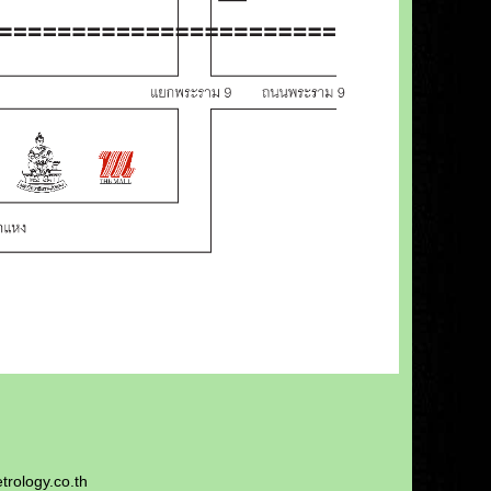
rology.co.th