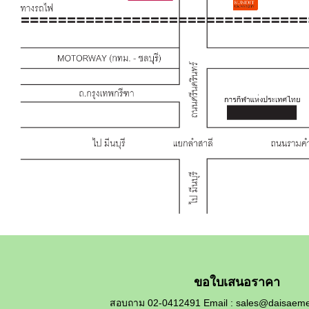
ขอใบเสนอราคา
สอบถาม 02-0412491 Email : sales@daisaemet