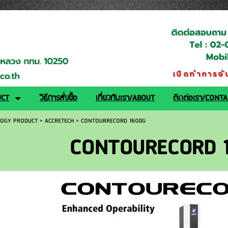
logy.co.th/
UCT
วิธีการสั่งซื้อ
เกี่ยวกับเรา/ABOUT
ติดต่อเรา/CONT
OGY PRODUCT
>
ACCRETECH
>
CONTOURRECORD 1600G
CONTOURECORD 