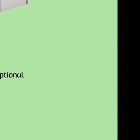
ptional.