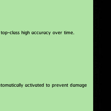
top-class high accuracy over time.
utomatically activated to prevent damage