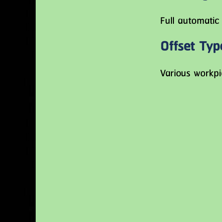
Full automatic
Offset Typ
Various workpi