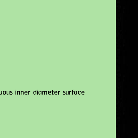
ous inner diameter surface