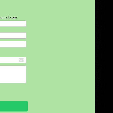
@gmail.com