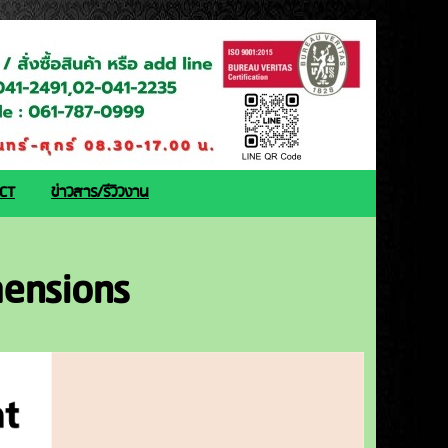
ACT
ข่าวสาร/รีวิวงาน
ensions