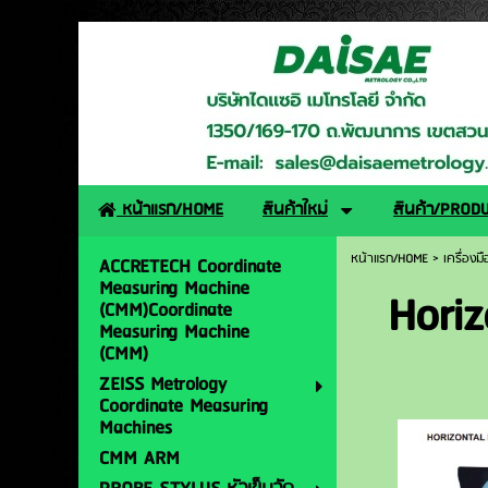
http://www.daisaemetro
หน้าแรก/HOME
สินค้าใหม่
สินค้า/PROD
หน้าแรก/HOME
>
เครื่องม
ACCRETECH Coordinate
Measuring Machine
Horiz
(CMM)Coordinate
Measuring Machine
(CMM)
ZEISS Metrology
Coordinate Measuring
Machines
CMM ARM