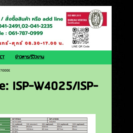
ACT
ข่าวสาร/รีวิวงาน
-A7000E
ode: ISP-W4025/ISP-