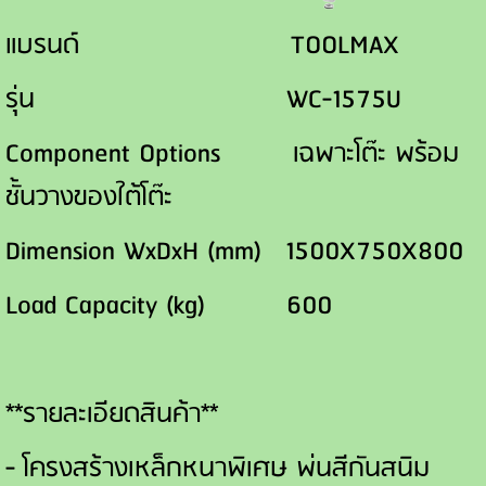
แบรนด์ TOOLMAX
รุ่น WC-1575U
Component Options เฉพาะโต๊ะ พร้อม
ชั้นวางของใต้โต๊ะ
Dimension WxDxH (mm) 1500X750X800
Load Capacity (kg) 600
**รายละเอียดสินค้า**
- โครงสร้างเหล็กหนาพิเศษ พ่นสีกันสนิม