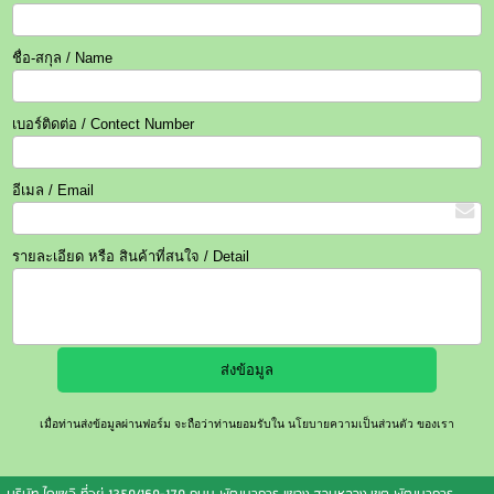
ชื่อ-สกุล / Name
เบอร์ติดต่อ / Contect Number
อีเมล / Email
รายละเอียด หรือ สินค้าที่สนใจ / Detail
เมื่อท่านส่งข้อมูลผ่านฟอร์ม จะถือว่าท่านยอมรับใน
นโยบายความเป็นส่วนตัว
ของเรา