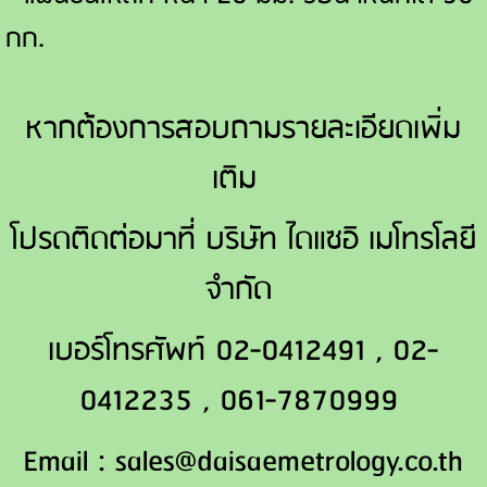
กก.
หากต้องการสอบถามรายละเอียดเพิ่ม
เติม
โปรดติดต่อมาที่ บริษัท ไดแซอิ เมโทรโลยี
จำกัด
เบอร์โทรศัพท์ 02-0412491 , 02-
0412235 , 061-7870999
Email : sales@daisaemetrology.co.th