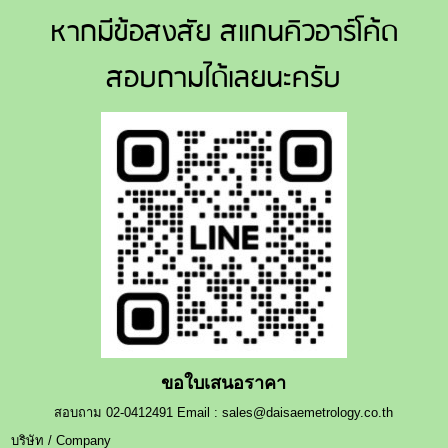
หากมีข้อสงสัย สแกนคิวอาร์โค้ด
สอบถามได้เลยนะครับ
ขอใบเสนอราคา
สอบถาม 02-0412491 Email : sales@daisaemetrology.co.th
บริษัท / Company