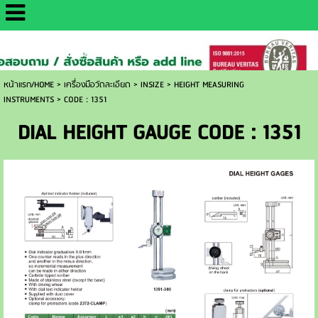
http://www.daisaemetrology.co.th/
หน้าแรก/HOME
>
เครื่องมือวัดละเอียด
>
INSIZE
>
HEIGHT MEASURING
INSTRUMENTS
>
CODE : 1351
DIAL HEIGHT GAUGE CODE : 1351