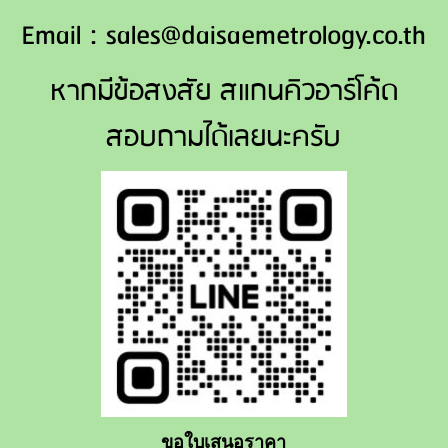
Email : sales@daisaemetrology.co.th
หากมีข้อสงสัย สแกนคิวอาร์โค้ด
สอบถามได้เลยนะครับ
ขอใบเสนอราคา