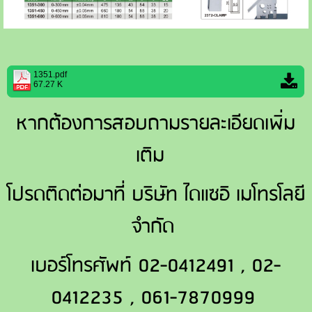
1351.pdf
67.27 K
หากต้องการสอบถามรายละเอียดเพิ่ม
เติม
โปรดติดต่อมาที่ บริษัท ไดแซอิ เมโทรโลยี
จำกัด
เบอร์โทรศัพท์ 02-0412491 , 02-
0412235 , 061-7870999