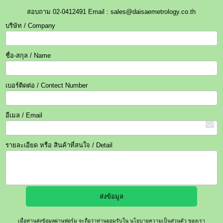
สอบถาม 02-0412491 Email : sales@daisaemetrology.co.th
บริษัท / Company
ชื่อ-สกุล / Name
เบอร์ติดต่อ / Contect Number
อีเมล / Email
รายละเอียด หรือ สินค้าที่สนใจ / Detail
เมื่อท่านส่งข้อมูลผ่านฟอร์ม จะถือว่าท่านยอมรับใน
นโยบายความเป็นส่วนตัว
ของเรา