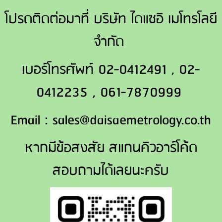
โปรดติดต่อมาที่ บริษัท ไดแซอิ เมโทรโลยี
จำกัด
เบอร์โทรศัพท์ 02-0412491 , 02-
0412235 , 061-7870999
Email : sales@daisaemetrology.co.th
หากมีข้อสงสัย สแกนคิวอาร์โค้ด
สอบถามได้เลยนะครับ