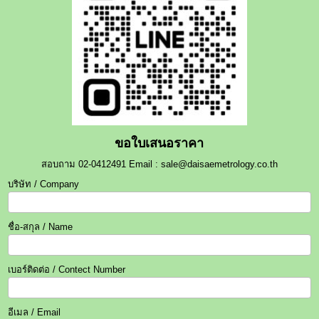
ขอใบเสนอราคา
สอบถาม 02-0412491 Email : sale@daisaemetrology.co.th
บริษัท / Company
ชื่อ-สกุล / Name
เบอร์ติดต่อ / Contect Number
อีเมล / Email