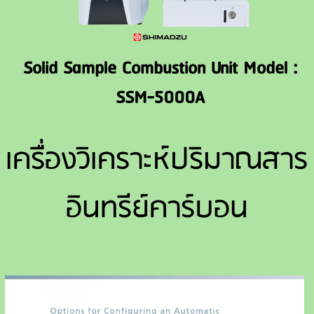
Solid Sample Combustion Unit Model :
SSM-5000A
เครื่องวิเคราะห์ปริมาณสาร
อินทรีย์คาร์บอน