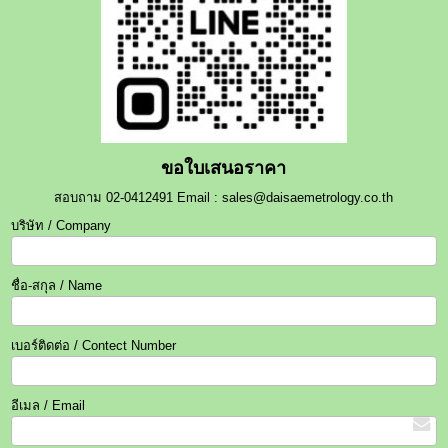
ขอใบเสนอราคา
สอบถาม 02-0412491 Email : sales@daisaemetrology.co.th
บริษัท / Company
ชื่อ-สกุล / Name
เบอร์ติดต่อ / Contect Number
อีเมล / Email