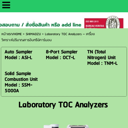
http://www.daisaemetrology.co.th/
หน้าแรก/HOME
>
SHIMADZU
>
Laboratory TOC Analyzers – เครื่อง
วิเคราะห์ปริมาณสารอินทรีย์คาร์บอน​​
Auto Sampler
8-Port Sampler
TN (Total
Model : ASI-L
Model : OCT-L
Nitrogen) Unit
Model : TNM-L
Solid Sample
Combustion Unit
Model : SSM-
5000A
Laboratory TOC Analyzers ​​