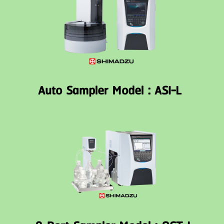
Auto Sampler Model : ASI-L